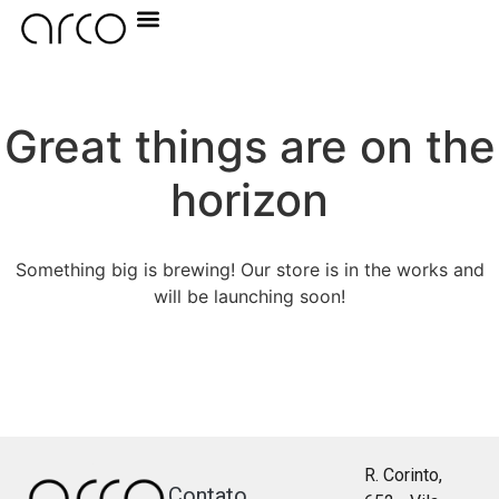
Great things are on the
horizon
Something big is brewing! Our store is in the works and
will be launching soon!
R. Corinto,
Contato