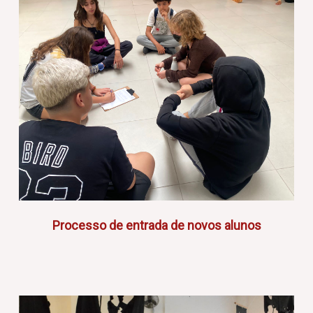
Processo de entrada de novos alunos