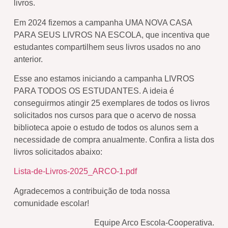
livros.
Em 2024 fizemos a campanha UMA NOVA CASA
PARA SEUS LIVROS NA ESCOLA, que incentiva que
estudantes compartilhem seus livros usados no ano
anterior.
Esse ano estamos iniciando a campanha LIVROS
PARA TODOS OS ESTUDANTES. A ideia é
conseguirmos atingir 25 exemplares de todos os livros
solicitados nos cursos para que o acervo de nossa
biblioteca apoie o estudo de todos os alunos sem a
necessidade de compra anualmente. Confira a lista dos
livros solicitados abaixo:
Lista-de-Livros-2025_ARCO-1.pdf
Agradecemos a contribuição de toda nossa
comunidade escolar!
Equipe Arco Escola-Cooperativa.