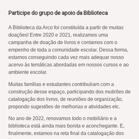
Participe do grupo de apoio da Biblioteca
A Biblioteca da Arco foi constituída a partir de muitas
doações! Entre 2020 e 2021, realizamos uma
campanha de doação de livros e contamos com o
empenho de toda a comunidade escolar. Dessa forma,
estamos conseguindo cada vez mais adequar nosso
acervo às temáticas abordadas em nossos cursos e ao
ambiente escolar.
Muitas famílias e estudantes contribuíram com a
construção desse espaço, participando dos mutirões de
catalogação dos livros, de reuniões de organização,
propondo sugestões de melhorias e atividades etc.
No ano de 2022, renovamos todo o mobiliário e a
biblioteca está ainda mais bonita e aconchegante. E,
finalmente, estamos na reta final da catalogação dos