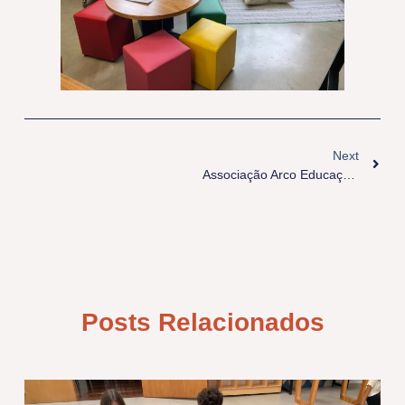
Next
Associação Arco Educação E Cultura
Posts Relacionados