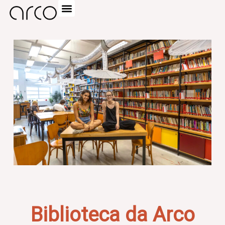
Biblioteca da Arco